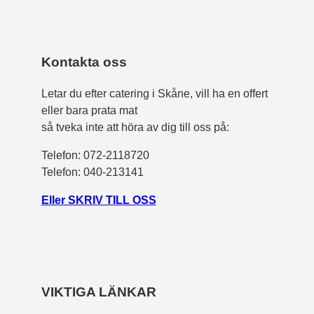
Kontakta oss
Letar du efter catering i Skåne, vill ha en offert
eller bara prata mat
så tveka inte att höra av dig till oss på:
Telefon:
072-2118720
Telefon: 040-213141
Eller SKRIV TILL OSS
VIKTIGA LÄNKAR