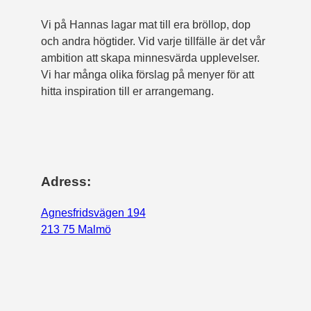
Vi på Hannas lagar mat till era bröllop, dop
och andra högtider. Vid varje tillfälle är det vår
ambition att skapa minnesvärda upplevelser.
Vi har många olika förslag på menyer för att
hitta inspiration till er arrangemang.
Adress:
Agnesfridsvägen 194
213 75 Malmö