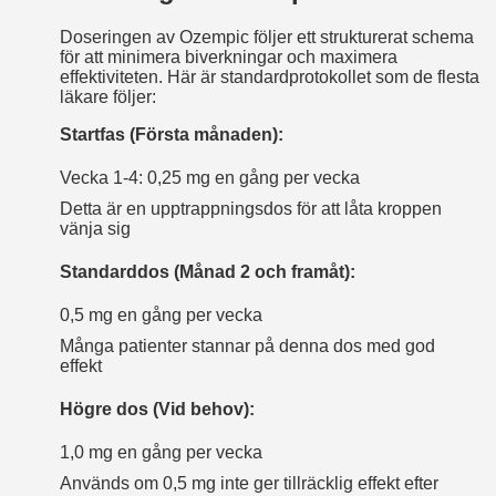
Doseringen av Ozempic följer ett strukturerat schema
för att minimera biverkningar och maximera
effektiviteten. Här är standardprotokollet som de flesta
läkare följer:
Startfas (Första månaden):
Vecka 1-4: 0,25 mg en gång per vecka
Detta är en upptrappningsdos för att låta kroppen
vänja sig
Standarddos (Månad 2 och framåt):
0,5 mg en gång per vecka
Många patienter stannar på denna dos med god
effekt
Högre dos (Vid behov):
1,0 mg en gång per vecka
Används om 0,5 mg inte ger tillräcklig effekt efter