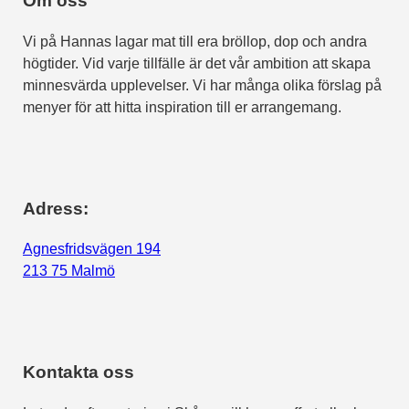
Om oss
Vi på Hannas lagar mat till era bröllop, dop och andra
högtider. Vid varje tillfälle är det vår ambition att skapa
minnesvärda upplevelser. Vi har många olika förslag på
menyer för att hitta inspiration till er arrangemang.
Adress:
Agnesfridsvägen 194
213 75 Malmö
Kontakta oss