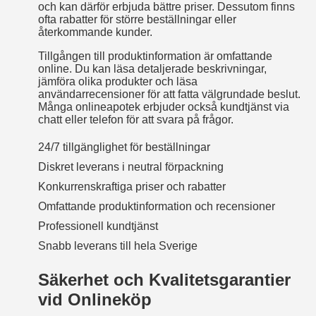
och kan därför erbjuda bättre priser. Dessutom finns
ofta rabatter för större beställningar eller
återkommande kunder.
Tillgången till produktinformation är omfattande
online. Du kan läsa detaljerade beskrivningar,
jämföra olika produkter och läsa
användarrecensioner för att fatta välgrundade beslut.
Många onlineapotek erbjuder också kundtjänst via
chatt eller telefon för att svara på frågor.
24/7 tillgänglighet för beställningar
Diskret leverans i neutral förpackning
Konkurrenskraftiga priser och rabatter
Omfattande produktinformation och recensioner
Professionell kundtjänst
Snabb leverans till hela Sverige
Säkerhet och Kvalitetsgarantier
vid Onlineköp