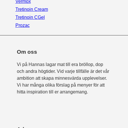
Vermox
Tretinoin Cream
Tretinoin CGel
Prozac
Om oss
Vi på Hannas lagar mat till era bröllop, dop
och andra högtider. Vid varje tillfälle är det vår
ambition att skapa minnesvärda upplevelser.
Vi har många olika förslag på menyer för att
hitta inspiration till er arrangemang.