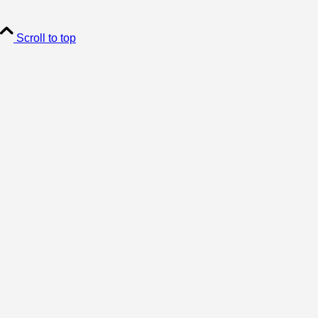
Scroll to top