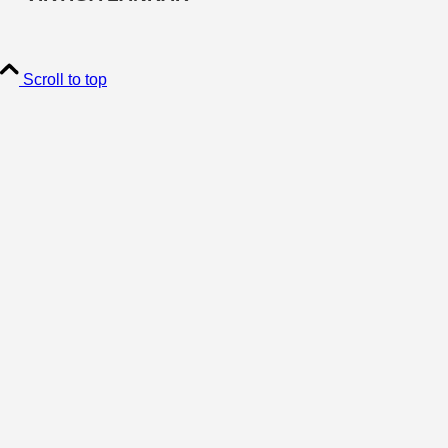
Scroll to top