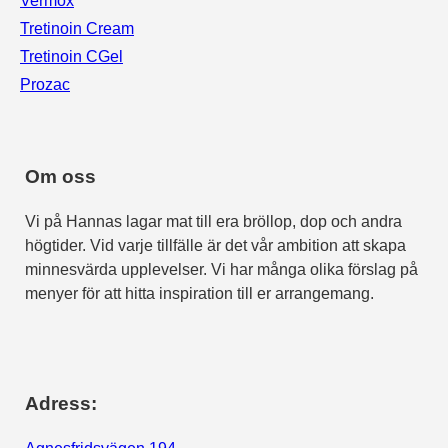
Vermox
Tretinoin Cream
Tretinoin CGel
Prozac
Om oss
Vi på Hannas lagar mat till era bröllop, dop och andra
högtider. Vid varje tillfälle är det vår ambition att skapa
minnesvärda upplevelser. Vi har många olika förslag på
menyer för att hitta inspiration till er arrangemang.
Adress: