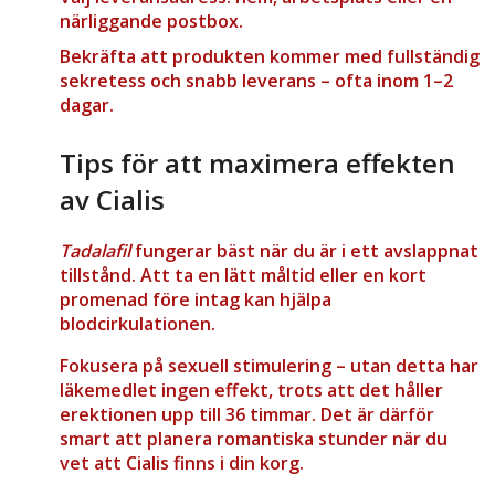
närliggande postbox.
Bekräfta att produkten kommer med fullständig
sekretess och snabb leverans – ofta inom 1–2
dagar.
Tips för att maximera effekten
av Cialis
Tadalafil
fungerar bäst när du är i ett avslappnat
tillstånd. Att ta en lätt måltid eller en kort
promenad före intag kan hjälpa
blodcirkulationen.
Fokusera på sexuell stimulering – utan detta har
läkemedlet ingen effekt, trots att det håller
erektionen upp till 36 timmar. Det är därför
smart att planera romantiska stunder när du
vet att Cialis finns i din korg.