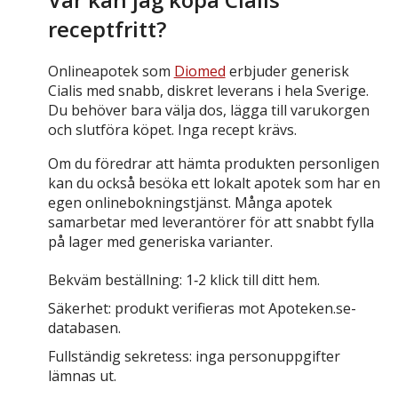
receptfritt?
Onlineapotek som
Diomed
erbjuder generisk
Cialis med snabb, diskret leverans i hela Sverige.
Du behöver bara välja dos, lägga till varukorgen
och slutföra köpet. Inga recept krävs.
Om du föredrar att hämta produkten personligen
kan du också besöka ett lokalt apotek som har en
egen onlinebokningstjänst. Många apotek
samarbetar med leverantörer för att snabbt fylla
på lager med generiska varianter.
Bekväm beställning: 1‑2 klick till ditt hem.
Säkerhet: produkt verifieras mot Apoteken.se-
databasen.
Fullständig sekretess: inga personuppgifter
lämnas ut.