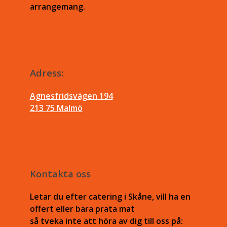
arrangemang.
Adress:
Agnesfridsvägen 194
213 75 Malmö
Kontakta oss
Letar du efter catering i Skåne, vill ha en
offert eller bara prata mat
så tveka inte att höra av dig till oss på: