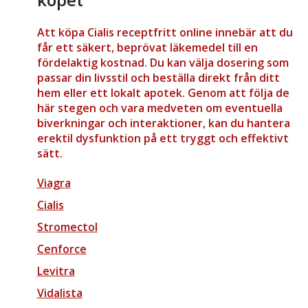
Att köpa Cialis receptfritt online innebär att du
får ett säkert, beprövat läkemedel till en
fördelaktig kostnad. Du kan välja dosering som
passar din livsstil och beställa direkt från ditt
hem eller ett lokalt apotek. Genom att följa de
här stegen och vara medveten om eventuella
biverkningar och interaktioner, kan du hantera
erektil dysfunktion på ett tryggt och effektivt
sätt.
Viagra
Cialis
Stromectol
Cenforce
Levitra
Vidalista