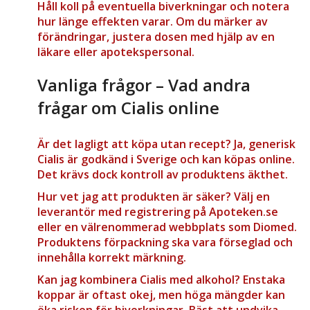
Håll koll på eventuella biverkningar och notera
hur länge effekten varar. Om du märker av
förändringar, justera dosen med hjälp av en
läkare eller apotekspersonal.
Vanliga frågor – Vad andra
frågar om Cialis online
Är det lagligt att köpa utan recept?
Ja, generisk
Cialis är godkänd i Sverige och kan köpas online.
Det krävs dock kontroll av produktens äkthet.
Hur vet jag att produkten är säker?
Välj en
leverantör med registrering på Apoteken.se
eller en välrenommerad webbplats som Diomed.
Produktens förpackning ska vara förseglad och
innehålla korrekt märkning.
Kan jag kombinera Cialis med alkohol?
Enstaka
koppar är oftast okej, men höga mängder kan