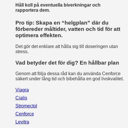
Håll koll på eventuella biverkningar och
rapportera dem.
Pro tip: Skapa en “helgplan” där du
förbereder måltider, vatten och tid för att
optimera effekten.
Det gör det enklare att hålla sig till doseringen utan
stress.
Vad betyder det för dig? En hållbar plan
Genom att följa dessa råd kan du använda Cenforce
säkert under lång tid och bibehålla en god livskvalitet.
Viagra
Cialis
Stromectol
Cenforce
Levitra