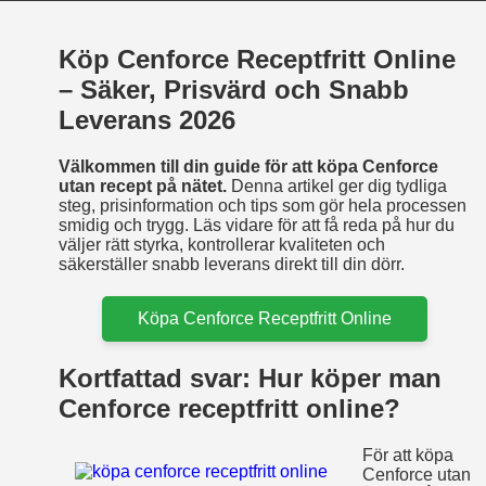
Köp Cenforce Receptfritt Online
– Säker, Prisvärd och Snabb
Leverans 2026
Välkommen till din guide för att köpa Cenforce
utan recept på nätet.
Denna artikel ger dig tydliga
steg, prisinformation och tips som gör hela processen
smidig och trygg. Läs vidare för att få reda på hur du
väljer rätt styrka, kontrollerar kvaliteten och
säkerställer snabb leverans direkt till din dörr.
Köpa Cenforce Receptfritt Online
Kortfattad svar: Hur köper man
Cenforce receptfritt online?
För att köpa
Cenforce utan