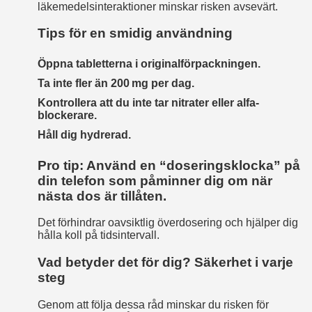
läkemedelsinteraktioner minskar risken avsevärt.
Tips för en smidig användning
Öppna tabletterna i originalförpackningen.
Ta inte fler än 200 mg per dag.
Kontrollera att du inte tar nitrater eller alfa-
blockerare.
Håll dig hydrerad.
Pro tip: Använd en “doseringsklocka” på
din telefon som påminner dig om när
nästa dos är tillåten.
Det förhindrar oavsiktlig överdosering och hjälper dig
hålla koll på tidsintervall.
Vad betyder det för dig? Säkerhet i varje
steg
Genom att följa dessa råd minskar du risken för