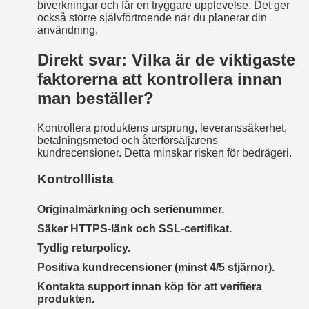
biverkningar och får en tryggare upplevelse. Det ger
också större självförtroende när du planerar din
användning.
Direkt svar: Vilka är de viktigaste
faktorerna att kontrollera innan
man beställer?
Kontrollera produktens ursprung, leveranssäkerhet,
betalningsmetod och återförsäljarens
kundrecensioner. Detta minskar risken för bedrägeri.
Kontrolllista
Originalmärkning och serienummer.
Säker HTTPS‑länk och SSL-certifikat.
Tydlig returpolicy.
Positiva kundrecensioner (minst 4/5 stjärnor).
Kontakta support innan köp för att verifiera
produkten.