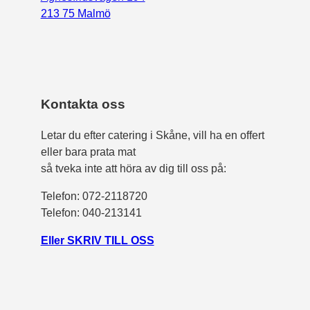
213 75 Malmö
Kontakta oss
Letar du efter catering i Skåne, vill ha en offert
eller bara prata mat
så tveka inte att höra av dig till oss på:
Telefon:
072-2118720
Telefon: 040-213141
Eller SKRIV TILL OSS