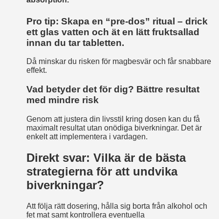
Pro tip: Skapa en “pre‑dos” ritual – drick
ett glas vatten och ät en lätt fruktsallad
innan du tar tabletten.
Då minskar du risken för magbesvär och får snabbare
effekt.
Vad betyder det för dig? Bättre resultat
med mindre risk
Genom att justera din livsstil kring dosen kan du få
maximalt resultat utan onödiga biverkningar. Det är
enkelt att implementera i vardagen.
Direkt svar: Vilka är de bästa
strategierna för att undvika
biverkningar?
Att följa rätt dosering, hålla sig borta från alkohol och
fet mat samt kontrollera eventuella