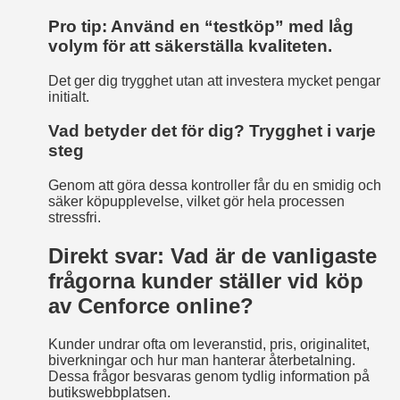
Pro tip: Använd en “testköp” med låg
volym för att säkerställa kvaliteten.
Det ger dig trygghet utan att investera mycket pengar
initialt.
Vad betyder det för dig? Trygghet i varje
steg
Genom att göra dessa kontroller får du en smidig och
säker köpupplevelse, vilket gör hela processen
stressfri.
Direkt svar: Vad är de vanligaste
frågorna kunder ställer vid köp
av Cenforce online?
Kunder undrar ofta om leveranstid, pris, originalitet,
biverkningar och hur man hanterar återbetalning.
Dessa frågor besvaras genom tydlig information på
butikswebbplatsen.