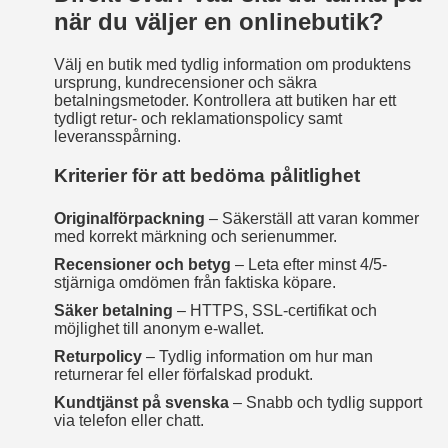
när du väljer en onlinebutik?
Välj en butik med tydlig information om produktens
ursprung, kundrecensioner och säkra
betalningsmetoder. Kontrollera att butiken har ett
tydligt retur- och reklamationspolicy samt
leveransspårning.
Kriterier för att bedöma pålitlighet
Originalförpackning
– Säkerställ att varan kommer
med korrekt märkning och serienummer.
Recensioner och betyg
– Leta efter minst 4/5-
stjärniga omdömen från faktiska köpare.
Säker betalning
– HTTPS, SSL-certifikat och
möjlighet till anonym e‑wallet.
Returpolicy
– Tydlig information om hur man
returnerar fel eller förfalskad produkt.
Kundtjänst på svenska
– Snabb och tydlig support
via telefon eller chatt.