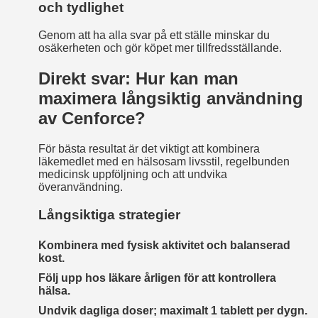
och tydlighet
Genom att ha alla svar på ett ställe minskar du
osäkerheten och gör köpet mer tillfredsställande.
Direkt svar: Hur kan man
maximera långsiktig användning
av Cenforce?
För bästa resultat är det viktigt att kombinera
läkemedlet med en hälsosam livsstil, regelbunden
medicinsk uppföljning och att undvika
överanvändning.
Långsiktiga strategier
Kombinera med fysisk aktivitet och balanserad
kost.
Följ upp hos läkare årligen för att kontrollera
hälsa.
Undvik dagliga doser; maximalt 1 tablett per dygn.