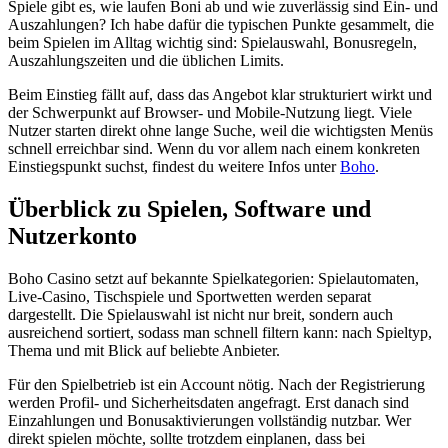
Spiele gibt es, wie laufen Boni ab und wie zuverlässig sind Ein- und
Auszahlungen? Ich habe dafür die typischen Punkte gesammelt, die
beim Spielen im Alltag wichtig sind: Spielauswahl, Bonusregeln,
Auszahlungszeiten und die üblichen Limits.
Beim Einstieg fällt auf, dass das Angebot klar strukturiert wirkt und
der Schwerpunkt auf Browser- und Mobile-Nutzung liegt. Viele
Nutzer starten direkt ohne lange Suche, weil die wichtigsten Menüs
schnell erreichbar sind. Wenn du vor allem nach einem konkreten
Einstiegspunkt suchst, findest du weitere Infos unter
Boho
.
Überblick zu Spielen, Software und
Nutzerkonto
Boho Casino setzt auf bekannte Spielkategorien: Spielautomaten,
Live-Casino, Tischspiele und Sportwetten werden separat
dargestellt. Die Spielauswahl ist nicht nur breit, sondern auch
ausreichend sortiert, sodass man schnell filtern kann: nach Spieltyp,
Thema und mit Blick auf beliebte Anbieter.
Für den Spielbetrieb ist ein Account nötig. Nach der Registrierung
werden Profil- und Sicherheitsdaten angefragt. Erst danach sind
Einzahlungen und Bonusaktivierungen vollständig nutzbar. Wer
direkt spielen möchte, sollte trotzdem einplanen, dass bei