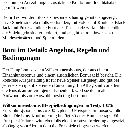
bestimmten Auszahlungen zusätzliche Konto- und Identitätsdaten
geprüft werden.
Beim Test wurden Slots als besonders häufig genutzt angezeigt.
Live-Spiele sind ebenfalls vorhanden, mit Fokus auf Roulette, Black
Jack und Poker-ähnliche Formate. Tischspiele wirken übersichtlich,
die Spielregeln sind gut erklärt, und es gibt klare Hinweise zu
Mindesteinsätzen und Spielrunden.
Boni im Detail: Angebot, Regeln und
Bedingungen
Der Hauptbonus ist ein Willkommensbonus, der aus einem
Einzahlungsbonus und einem zusätzlichen Bonusgeld besteht. Die
konkrete Ausgestaltung ist für neue Spieler ausgelegt und gilt bei
jeder ersten qualifizierenden Einzahlung. Im Alltag sind vor allem
die Einsatzanforderungen entscheidend, weil sie den realen
Aufwand bis zum Auszahlungsbetrag bestimmen.
Willkommensbonus (Beispielbedingungen im Test):
100%
Einzahlungsbonus bis zu 300 € plus 50 Freispiele für ausgewählte
Slots. Die Umsatzanforderung beträgt 35x des Bonusbetrags. Für
Freispiel-Features wird ebenfalls eine Umsatzanforderung angesetzt,
abhängig vom Slot, in dem die Freispiele eingesetzt werden.