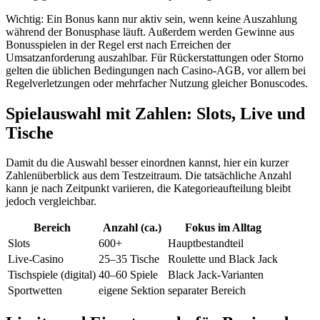
Wichtig: Ein Bonus kann nur aktiv sein, wenn keine Auszahlung
während der Bonusphase läuft. Außerdem werden Gewinne aus
Bonusspielen in der Regel erst nach Erreichen der
Umsatzanforderung auszahlbar. Für Rückerstattungen oder Storno
gelten die üblichen Bedingungen nach Casino-AGB, vor allem bei
Regelverletzungen oder mehrfacher Nutzung gleicher Bonuscodes.
Spielauswahl mit Zahlen: Slots, Live und
Tische
Damit du die Auswahl besser einordnen kannst, hier ein kurzer
Zahlenüberblick aus dem Testzeitraum. Die tatsächliche Anzahl
kann je nach Zeitpunkt variieren, die Kategorieaufteilung bleibt
jedoch vergleichbar.
Bereich
Anzahl (ca.)
Fokus im Alltag
Slots
600+
Hauptbestandteil
Live-Casino
25–35 Tische
Roulette und Black Jack
Tischspiele (digital)
40–60 Spiele
Black Jack-Varianten
Sportwetten
eigene Sektion
separater Bereich