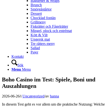
Baguetter & Wraps
Brunch
Smörgåstårtor
Dessert
Chocklad fontän
Grillmeny
Fiskrätter och Fågelrätter
Mingel, plock och entrémat
Kött & Vilt
Ungersk mat
Tre rätters meny
Sallad
Pajer
Kontakt
Sök
Menu
Menu
Boho Casino im Test: Spiele, Boni und
Auszahlungen
2026-06-26
/
i
Uncategorized
/
av
hanna
In diesem Test geht es vor allem um die praktische Nutzung: Welche