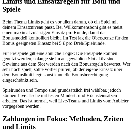
Limits und Einsatzregeln für Boni und
Spiele
Beim Thema Limits geht es vor allem darum, ob ein Spiel mit
deinem Einsatzniveau passt. Bei Willkommensboni gibt es meist
einen maximal zulässigen Einsatz pro Runde, damit das
Bonusmodell kontrolliert bleibt. Im Test lag die Obergrenze für den
Bonus-geeigneten Einsatz bei 5 € pro Dreh/Spielrunde.
Für Freispiele gilt eine ähnliche Logik: Die Freispiele können
genutzt werden, solange sie im ausgewählten Slot aktiv sind.
Gewinne aus dem Slot werden nach den Bonusregeln bewertet. Wer
sehr hoch spielt, sollte vorher prüfen, ob der eigene Einsatz über
dem Bonuslimit liegt; sonst kann die Bonusberechtigung
eingeschränkt sein.
Spielrunden und Tempo sind grundsätzlich frei wählbar, jedoch
können Live-Tische mit festen Mindest- und Höchsteinsätzen
arbeiten. Das ist normal, weil Live-Teams und Limits vom Anbieter
vorgegeben werden.
Zahlungen im Fokus: Methoden, Zeiten
und Limits