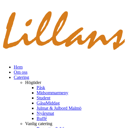
Hem
Om oss
Catering
Högtider
Påsk
Midsommarmeny
Student
GåsaMiddag
Julmat & Julbord Malmö
Nyårsmat
Buffé
Vanlig catering