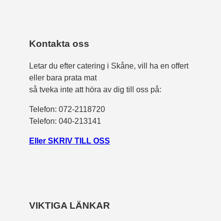
Kontakta oss
Letar du efter catering i Skåne, vill ha en offert
eller bara prata mat
så tveka inte att höra av dig till oss på:
Telefon:
072-2118720
Telefon: 040-213141
Eller SKRIV TILL OSS
VIKTIGA LÄNKAR