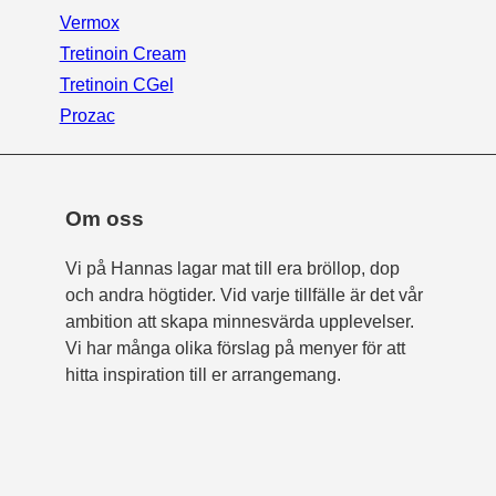
Vermox
Tretinoin Cream
Tretinoin CGel
Prozac
Om oss
Vi på Hannas lagar mat till era bröllop, dop
och andra högtider. Vid varje tillfälle är det vår
ambition att skapa minnesvärda upplevelser.
Vi har många olika förslag på menyer för att
hitta inspiration till er arrangemang.