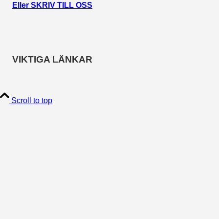
Eller SKRIV TILL OSS
VIKTIGA LÄNKAR
Scroll to top