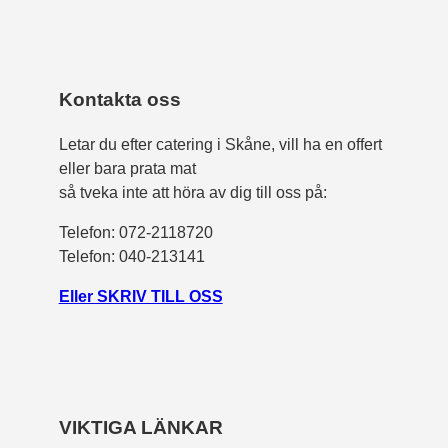
Kontakta oss
Letar du efter catering i Skåne, vill ha en offert
eller bara prata mat
så tveka inte att höra av dig till oss på:
Telefon:
072-2118720
Telefon: 040-213141
Eller SKRIV TILL OSS
VIKTIGA LÄNKAR