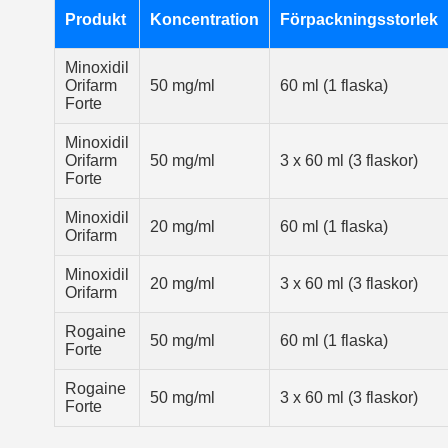
Produkt
Koncentration
Förpackningsstorlek
Minoxidil
Orifarm
50 mg/ml
60 ml (1 flaska)
Forte
Minoxidil
Orifarm
50 mg/ml
3 x 60 ml (3 flaskor)
Forte
Minoxidil
20 mg/ml
60 ml (1 flaska)
Orifarm
Minoxidil
20 mg/ml
3 x 60 ml (3 flaskor)
Orifarm
Rogaine
50 mg/ml
60 ml (1 flaska)
Forte
Rogaine
50 mg/ml
3 x 60 ml (3 flaskor)
Forte