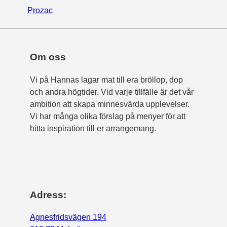
Prozac
Om oss
Vi på Hannas lagar mat till era bröllop, dop
och andra högtider. Vid varje tillfälle är det vår
ambition att skapa minnesvärda upplevelser.
Vi har många olika förslag på menyer för att
hitta inspiration till er arrangemang.
Adress:
Agnesfridsvägen 194