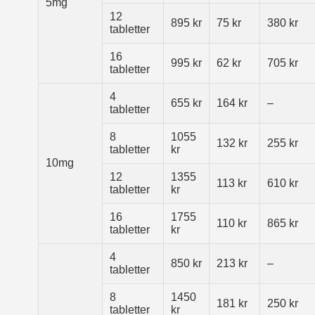
5mg
12
895 kr
75 kr
380 kr
tabletter
16
995 kr
62 kr
705 kr
tabletter
4
655 kr
164 kr
–
tabletter
8
1055
132 kr
255 kr
tabletter
kr
10mg
12
1355
113 kr
610 kr
tabletter
kr
16
1755
110 kr
865 kr
tabletter
kr
4
850 kr
213 kr
–
tabletter
8
1450
181 kr
250 kr
tabletter
kr