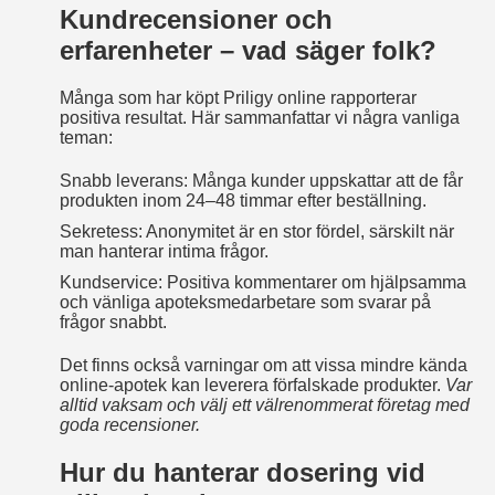
Kundrecensioner och
erfarenheter – vad säger folk?
Många som har köpt Priligy online rapporterar
positiva resultat. Här sammanfattar vi några vanliga
teman:
Snabb leverans: Många kunder uppskattar att de får
produkten inom 24–48 timmar efter beställning.
Sekretess: Anonymitet är en stor fördel, särskilt när
man hanterar intima frågor.
Kundservice: Positiva kommentarer om hjälpsamma
och vänliga apoteksmedarbetare som svarar på
frågor snabbt.
Det finns också varningar om att vissa mindre kända
online‑apotek kan leverera förfalskade produkter.
Var
alltid vaksam och välj ett välrenommerat företag med
goda recensioner.
Hur du hanterar dosering vid