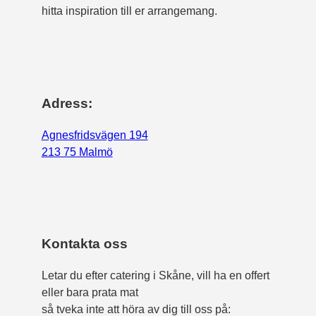
hitta inspiration till er arrangemang.
Adress:
Agnesfridsvägen 194
213 75 Malmö
Kontakta oss
Letar du efter catering i Skåne, vill ha en offert
eller bara prata mat
så tveka inte att höra av dig till oss på: