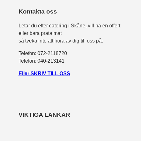
Kontakta oss
Letar du efter catering i Skåne, vill ha en offert
eller bara prata mat
så tveka inte att höra av dig till oss på:
Telefon:
072-2118720
Telefon: 040-213141
Eller SKRIV TILL OSS
VIKTIGA LÄNKAR