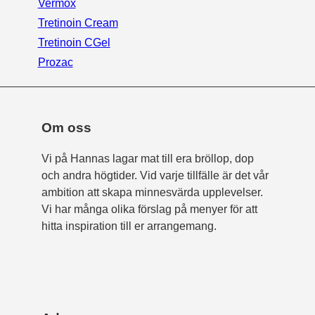
Vermox
Tretinoin Cream
Tretinoin CGel
Prozac
Om oss
Vi på Hannas lagar mat till era bröllop, dop
och andra högtider. Vid varje tillfälle är det vår
ambition att skapa minnesvärda upplevelser.
Vi har många olika förslag på menyer för att
hitta inspiration till er arrangemang.